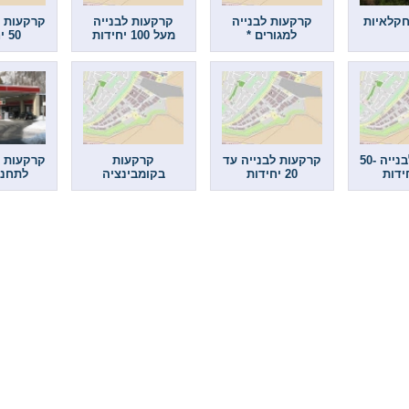
קלאיות
קרקעות לבנייה
קרקעות לבנייה
למגורים *
מעל 100 יחידות
50 יחידות
קרקעות לבנייה 50-
קרקעות לבנייה עד
קרקעות
קרקעות ל
20 יחידות
בקומבינציה
לתחנו